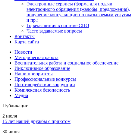
Электронные сервисы (форма для подачи
электронного обращения (жалобы, предложения),
получение консультации по оказываемым услугам
и пр.)
Горячая линия в системе СПО
Часто задаваемые вопросы
Контакты
Карта сайта
Новости
Методическая работа
Воспитательная работа и социальное обеспечение
Инклюзивное образование
Наши приоритеты
Профессиональные конкурсы
Противодействие коррупции
Комплексная безопасность
Медиа
Публикации
2 июля
15 лет нашей дружбы с приютом
30 июня