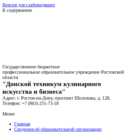
Версия для слабовидящих
К содержанию
Государственное бюджетное
профессиональное образовательное учреждение Ростовской
области
"Донской техникум кулинарного
искусства и бизнеса"
Адрес: г. Ростов-на-Дону, проспект Шолохова, д. 128,
Телефон: +7 (863) 251-73-18
Меню
Главная
Сведения об образовательной организации