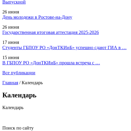
Выпускной
26 июня
День молодежи в Ростове-на-Дону
26 июня
Государственная итоговая аттестация 2025-2026
17 июня
Студенты ГБПОУ РО «ДонТКИиБ» успешно сдают ГИА в …
15 июня
В ГБПОУ РО «ДонТКИиБ» прошла встреча с …
Все публикации
Главная
/
Календарь
Календарь
Календарь
Поиск по сайту