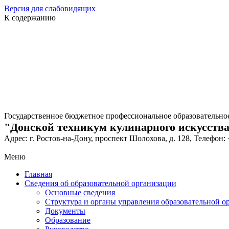
Версия для слабовидящих
К содержанию
Государственное бюджетное профессиональное образовательно
"Донской техникум кулинарного искусства
Адрес: г. Ростов-на-Дону, проспект Шолохова, д. 128, Телефон: 
Меню
Главная
Сведения об образовательной организации
Основные сведения
Структура и органы управления образовательной о
Документы
Образование