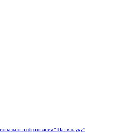
ионального образования "Шаг в науку"