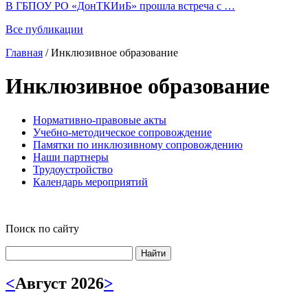
В ГБПОУ РО «ДонТКИиБ» прошла встреча с …
Все публикации
Главная
/
Инклюзивное образование
Инклюзивное образование
Нормативно-правовые акты
Учебно-методическое сопровождение
Памятки по инклюзивному сопровождению
Наши партнеры
Трудоустройство
Календарь мероприятий
Поиск по сайту
Найти
<
Август 2026
>