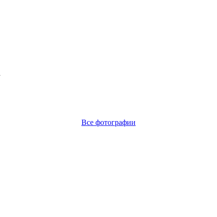
1
Все фотографии