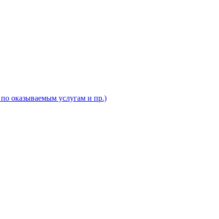
по оказываемым услугам и пр.)