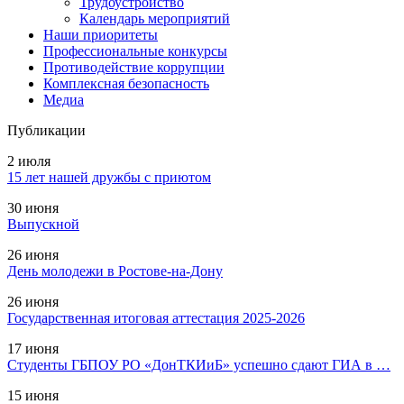
Трудоустройство
Календарь мероприятий
Наши приоритеты
Профессиональные конкурсы
Противодействие коррупции
Комплексная безопасность
Медиа
Публикации
2 июля
15 лет нашей дружбы с приютом
30 июня
Выпускной
26 июня
День молодежи в Ростове-на-Дону
26 июня
Государственная итоговая аттестация 2025-2026
17 июня
Студенты ГБПОУ РО «ДонТКИиБ» успешно сдают ГИА в …
15 июня