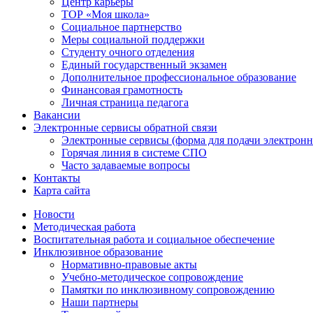
Центр карьеры
ТОР «Моя школа»
Социальное партнерство
Меры социальной поддержки
Студенту очного отделения
Единый государственный экзамен
Дополнительное профессиональное образование
Финансовая грамотность
Личная страница педагога
Вакансии
Электронные сервисы обратной связи
Электронные сервисы (форма для подачи электронн
Горячая линия в системе СПО
Часто задаваемые вопросы
Контакты
Карта сайта
Новости
Методическая работа
Воспитательная работа и социальное обеспечение
Инклюзивное образование
Нормативно-правовые акты
Учебно-методическое сопровождение
Памятки по инклюзивному сопровождению
Наши партнеры