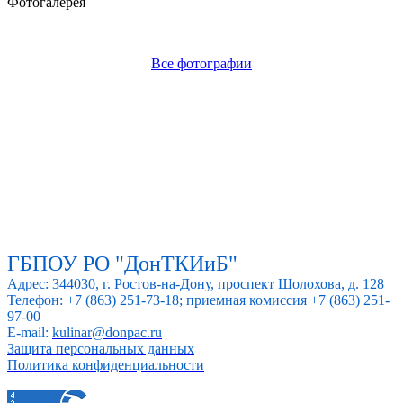
Фотогалерея
Все фотографии
ГБПОУ РО "ДонТКИиБ"
Адрес: 344030, г. Ростов-на-Дону, проспект Шолохова, д. 128
Телефон: +7 (863) 251-73-18; приемная комиссия +7 (863) 251-
97-00
E-mail:
kulinar@donpac.ru
Защита персональных данных
Политика конфиденциальности