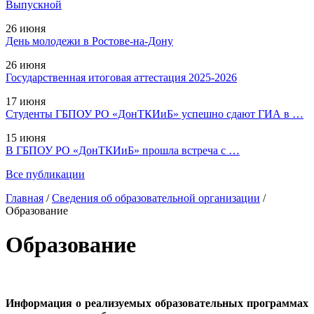
Выпускной
26 июня
День молодежи в Ростове-на-Дону
26 июня
Государственная итоговая аттестация 2025-2026
17 июня
Студенты ГБПОУ РО «ДонТКИиБ» успешно сдают ГИА в …
15 июня
В ГБПОУ РО «ДонТКИиБ» прошла встреча с …
Все публикации
Главная
/
Сведения об образовательной организации
/
Образование
Образование
Информация о реализуемых образовательных программах