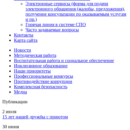
Электронные сервисы (форма для подачи
электронного обращения (жалобы, предложения),
получение консультации по оказываемым услугам
и пр.)
Горячая линия в системе СПО
Часто задаваемые вопросы
Контакты
Карта сайта
Новости
Методическая работа
Воспитательная работа и социальное обеспечение
Инклюзивное образование
Наши приоритеты
Профессиональные конкурсы
Противодействие коррупции
Комплексная безопасность
Медиа
Публикации
2 июля
15 лет нашей дружбы с приютом
30 июня