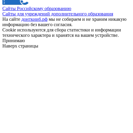
Сайты Российскому образованию
Сайты для учреждений дополнительного образования
На сайте
донткииб.рф
мы не собираем и не храним никакую
информацию без вашего согласия.
Cookie используются для сбора статистики и информации
технического характера и хранятся на вашем устройстве.
Принимаю
Наверх страницы