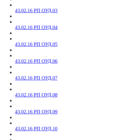
43.02.16 РП ОУД.03
43.02.16 РП ОУД.04
43.02.16 РП ОУД.05
43.02.16 РП ОУД.06
43.02.16 РП ОУД.07
43.02.16 РП ОУД.08
43.02.16 РП ОУД.09
43.02.16 РП ОУД.10