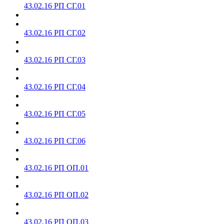
43.02.16 РП СГ.01
43.02.16 РП СГ.02
43.02.16 РП СГ.03
43.02.16 РП СГ.04
43.02.16 РП СГ.05
43.02.16 РП СГ.06
43.02.16 РП ОП.01
43.02.16 РП ОП.02
43.02.16 РП ОП.03