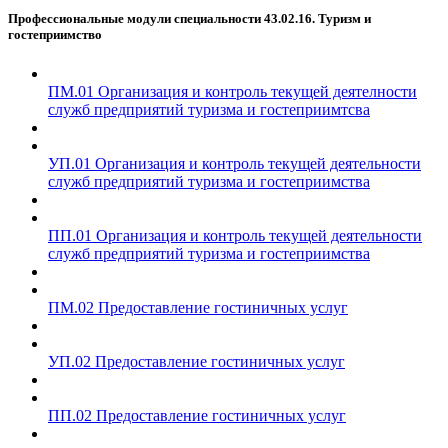
Профессиональные модули специальности 43.02.16. Туризм и
гостеприимство
ПМ.01 Организация и контроль текущей деятелности
служб предприятий туризма и гостеприимтсва
УП.01 Организация и контроль текущей деятельности
служб предприятий туризма и гостеприимства
ПП.01 Организация и контроль текущей деятельности
служб предприятий туризма и гостеприимства
ПМ.02 Предоставление гостиничных услуг
УП.02 Предоставление гостиничных услуг
ПП.02 Предоставление гостиничных услуг