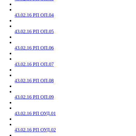
43.02.16 РП ОП.04
43.02.16 РП ОП.05
43.02.16 РП ОП.06
43.02.16 РП ОП.07
43.02.16 РП ОП.08
43.02.16 РП ОП.09
43.02.16 РП ОУД.01
43.02.16 РП ОУД.02