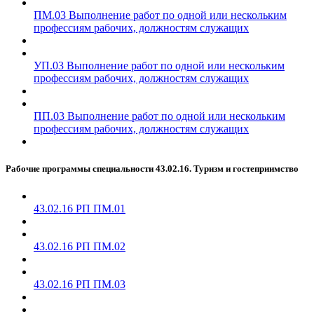
ПМ.03 Выполнение работ по одной или нескольким
профессиям рабочих, должностям служащих
УП.03 Выполнение работ по одной или нескольким
профессиям рабочих, должностям служащих
ПП.03 Выполнение работ по одной или нескольким
профессиям рабочих, должностям служащих
Рабочие программы специальности 43.02.16. Туризм и гостеприимство
43.02.16 РП ПМ.01
43.02.16 РП ПМ.02
43.02.16 РП ПМ.03