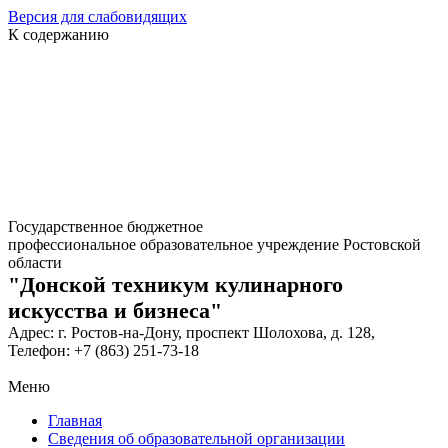
Версия для слабовидящих
К содержанию
Государственное бюджетное
профессиональное образовательное учреждение Ростовской
области
"Донской техникум кулинарного
искусства и бизнеса"
Адрес: г. Ростов-на-Дону, проспект Шолохова, д. 128,
Телефон: +7 (863) 251-73-18
Меню
Главная
Сведения об образовательной организации