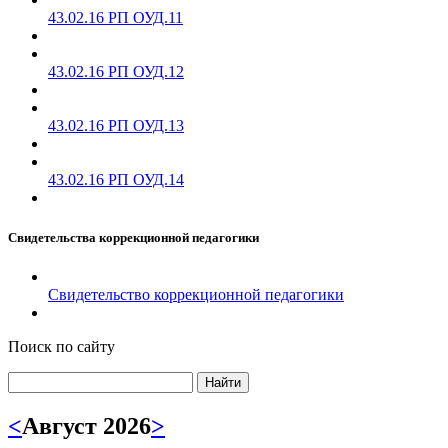
43.02.16 РП ОУД.11
43.02.16 РП ОУД.12
43.02.16 РП ОУД.13
43.02.16 РП ОУД.14
Свидетельства коррекционной педагогики
Свидетельство коррекционной педагогики
Поиск по сайту
Найти
<
Август 2026
>