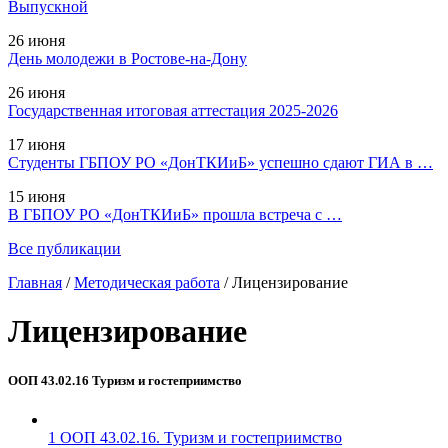
Выпускной
26 июня
День молодежи в Ростове-на-Дону
26 июня
Государственная итоговая аттестация 2025-2026
17 июня
Студенты ГБПОУ РО «ДонТКИиБ» успешно сдают ГИА в …
15 июня
В ГБПОУ РО «ДонТКИиБ» прошла встреча с …
Все публикации
Главная
/
Методическая работа
/
Лицензирование
Лицензирование
ООП 43.02.16 Туризм и гостеприимство
1 ООП 43.02.16. Туризм и гостеприимство