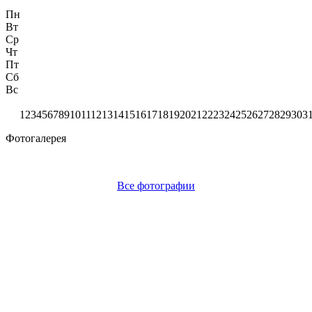
Пн
Вт
Ср
Чт
Пт
Сб
Вс
1
2
3
4
5
6
7
8
9
10
11
12
13
14
15
16
17
18
19
20
21
22
23
24
25
26
27
28
29
30
3
Фотогалерея
Все фотографии