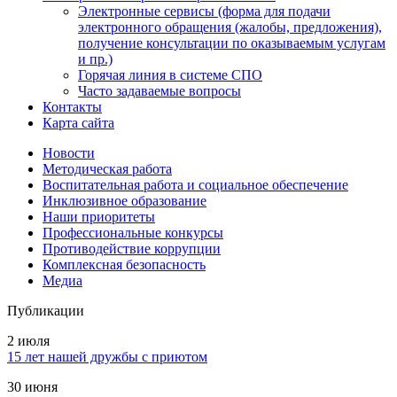
Электронные сервисы (форма для подачи
электронного обращения (жалобы, предложения),
получение консультации по оказываемым услугам
и пр.)
Горячая линия в системе СПО
Часто задаваемые вопросы
Контакты
Карта сайта
Новости
Методическая работа
Воспитательная работа и социальное обеспечение
Инклюзивное образование
Наши приоритеты
Профессиональные конкурсы
Противодействие коррупции
Комплексная безопасность
Медиа
Публикации
2 июля
15 лет нашей дружбы с приютом
30 июня