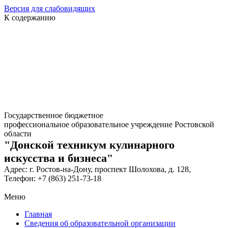
Версия для слабовидящих
К содержанию
Государственное бюджетное
профессиональное образовательное учреждение Ростовской
области
"Донской техникум кулинарного
искусства и бизнеса"
Адрес: г. Ростов-на-Дону, проспект Шолохова, д. 128,
Телефон: +7 (863) 251-73-18
Меню
Главная
Сведения об образовательной организации