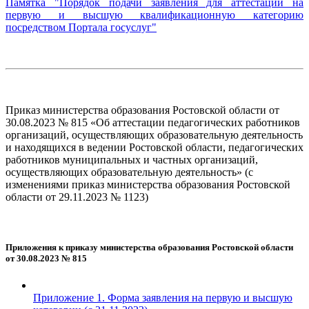
Памятка "Порядок подачи заявления для аттестации на
первую и высшую квалификационную категорию
посредством Портала госуслуг"
Приказ министерства образования Ростовской области от
30.08.2023 № 815 «Об аттестации педагогических работников
организаций, осуществляющих образовательную деятельность
и находящихся в ведении Ростовской области, педагогических
работников муниципальных и частных организаций,
осуществляющих образовательную деятельность» (с
изменениями приказ министерства образования Ростовской
области от 29.11.2023 № 1123)
Приложения к приказу министерства образования Ростовской области
от 30.08.2023 № 815
Приложение 1. Форма заявления на первую и высшую