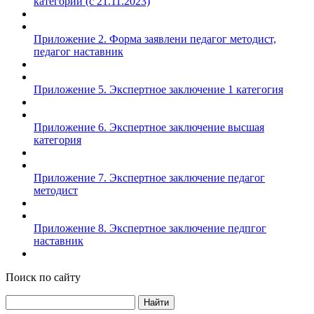
категории (с 21.11.2023)
Приложение 2. Форма заявлени педагог методист,
педагог наставник
Приложение 5. Экспертное заключение 1 категогия
Приложение 6. Экспертное заключение высшая
категория
Приложение 7. Экспертное заключение педагог
методист
Приложение 8. Экспертное заключение педпгог
наставник
Поиск по сайту
Найти