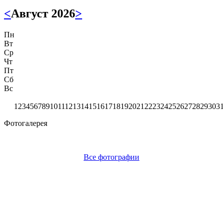
<
Август 2026
>
Пн
Вт
Ср
Чт
Пт
Сб
Вс
1
2
3
4
5
6
7
8
9
10
11
12
13
14
15
16
17
18
19
20
21
22
23
24
25
26
27
28
29
30
3
Фотогалерея
Все фотографии