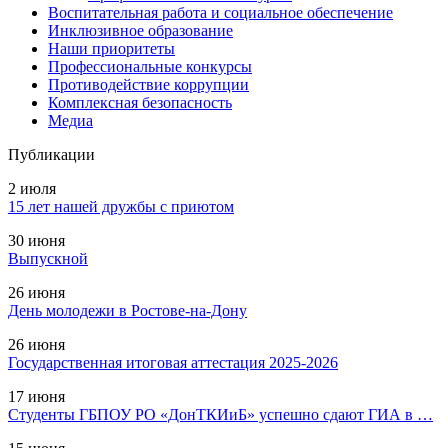
Воспитательная работа и социальное обеспечение
Инклюзивное образование
Наши приоритеты
Профессиональные конкурсы
Противодействие коррупции
Комплексная безопасность
Медиа
Публикации
2 июля
15 лет нашей дружбы с приютом
30 июня
Выпускной
26 июня
День молодежи в Ростове-на-Дону
26 июня
Государственная итоговая аттестация 2025-2026
17 июня
Студенты ГБПОУ РО «ДонТКИиБ» успешно сдают ГИА в …