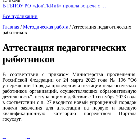
15 июня
В ГБПОУ РО «ДонТКИиБ» прошла встреча с …
Все публикации
Главная
/
Методическая работа
/
Аттестация педагогических
работников
Аттестация педагогических
работников
В соответствии с приказом Министерства просвещения
Российской Федерации от 24 марта 2023 года № 196 "Об
утверждении Порядка проведения аттестации педагогических
работников организаций, осуществляющих образовательную
деятельность", вступающим в действие с 1 сентября 2023 года
в соответствии с п. 27 вводится новый упрощенный порядок
подачи заявления для аттестации на первую и высшую
квалификационную категорию посредством Портала
госуслуг.