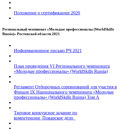
Положение о сертификации 2020
Региональный чемпионат «Молодые профессионалы (WorldSkills
Russia)» Ростовской области 2021
Информационное письмо РЧ 2021
План проведения VI Регионального чемпионата
«Молодые профессионалы» (WorldSkills Russia)
Регламент Отборочных соревнований для участия в
Финале IX Национального чемпионата «Молодые
профессионалы» (WorldSkills Russia) Том А
Типовое конкурсное задание по
компетенции_Поварское дело_