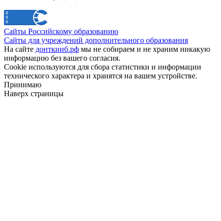
Сайты Российскому образованию
Сайты для учреждений дополнительного образования
На сайте
донткииб.рф
мы не собираем и не храним никакую
информацию без вашего согласия.
Cookie используются для сбора статистики и информации
технического характера и хранятся на вашем устройстве.
Принимаю
Наверх страницы