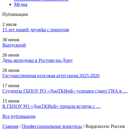
Медиа
Публикации
2 июля
15 лет нашей дружбы с приютом
30 июня
Выпускной
26 июня
День молодежи в Ростове-на-Дону
26 июня
Государственная итоговая аттестация 2025-2026
17 июня
Студенты ГБПОУ РО «ДонТКИиБ» успешно сдают ГИА в …
15 июня
В ГБПОУ РО «ДонТКИиБ» прошла встреча с …
Все публикации
Главная
/
Профессиональные конкурсы
/
Вордскиллс Россия