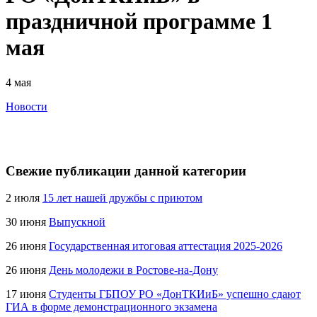
праздничной программе 1
мая
4 мая
Новости
Свежие публикации данной категории
2 июля
15 лет нашей дружбы с приютом
30 июня
Выпускной
26 июня
Государственная итоговая аттестация 2025-2026
26 июня
День молодежи в Ростове-на-Дону
17 июня
Студенты ГБПОУ РО «ДонТКИиБ» успешно сдают
ГИА в форме демонстрационного экзамена