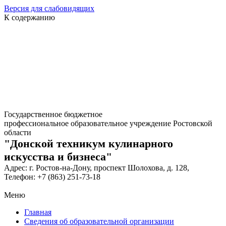
Версия для слабовидящих
К содержанию
Государственное бюджетное
профессиональное образовательное учреждение Ростовской
области
"Донской техникум кулинарного
искусства и бизнеса"
Адрес: г. Ростов-на-Дону, проспект Шолохова, д. 128,
Телефон: +7 (863) 251-73-18
Меню
Главная
Сведения об образовательной организации