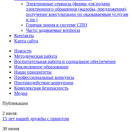
Электронные сервисы (форма для подачи
электронного обращения (жалобы, предложения),
получение консультации по оказываемым услугам
и пр.)
Горячая линия в системе СПО
Часто задаваемые вопросы
Контакты
Карта сайта
Новости
Методическая работа
Воспитательная работа и социальное обеспечение
Инклюзивное образование
Наши приоритеты
Профессиональные конкурсы
Противодействие коррупции
Комплексная безопасность
Медиа
Публикации
2 июля
15 лет нашей дружбы с приютом
30 июня